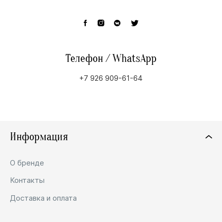
Телефон / WhatsApp
+7 926 909-61-64
Информация
О бренде
Контакты
Доставка и оплата