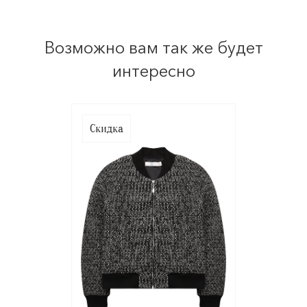
Возможно вам так же будет
интересно
Скидка