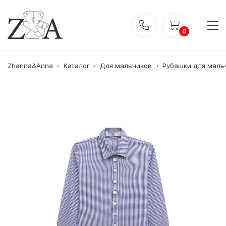
0
Zhanna&Anna
Каталог
Для мальчиков
Рубашки для маль