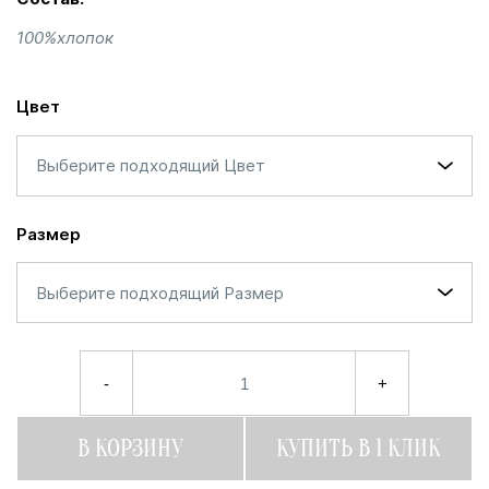
100%хлопок
Цвет
Выберите подходящий Цвет
Размер
Выберите подходящий Размер
-
+
В КОРЗИНУ
КУПИТЬ В 1 КЛИК