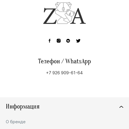
Телефон / WhatsApp
+7 926 909-61-64
Информация
О бренде