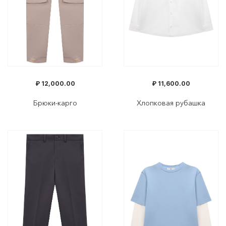
₽
12,000.00
₽
11,600.00
Брюки-карго
Хлопковая рубашка