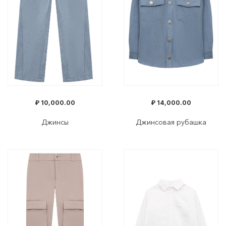
₽
10,000.00
₽
14,000.00
Джинсы
Джинсовая рубашка