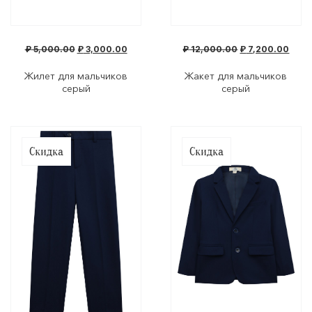
₽
5,000.00
₽
3,000.00
₽
12,000.00
₽
7,200.00
Жилет для мальчиков
Жакет для мальчиков
серый
серый
Скидка
Скидка