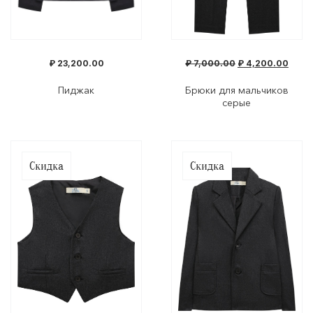
₽
23,200.00
₽
7,000.00
₽
4,200.00
Пиджак
Брюки для мальчиков
серые
Скидка
Скидка