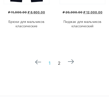
₽
11,000.00
₽
6,600.00
₽
20,000.00
₽
12,000.00
Брюки для мальчиков
Пиджак для мальчиков
классические
классический
1
2