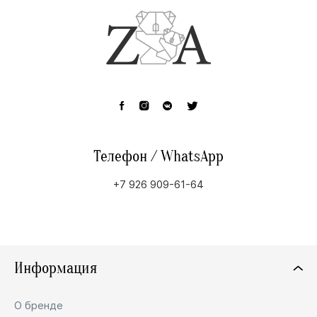
Телефон / WhatsApp
+7 926 909-61-64
Информация
О бренде