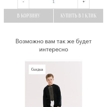
-
+
В КОРЗИНУ
КУПИТЬ В 1 КЛИК
Возможно вам так же будет
интересно
Скидка