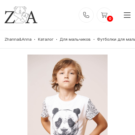
0
Zhanna&Anna
Каталог
Для мальчиков
Футболки для мал