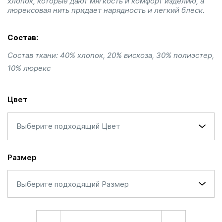
хлопок, которые дают мягкость и комфорт изделию, а
люрексовая нить придает нарядность и легкий блеск.
Состав:
Состав ткани: 40% хлопок, 20% вискоза, 30% полиэстер,
10% люрекс
Цвет
Выберите подходящий Цвет
Размер
Выберите подходящий Размер