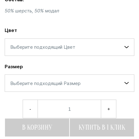
50% шерсть, 50% модал
Цвет
Выберите подходящий Цвет
Размер
Выберите подходящий Размер
-
+
В КОРЗИНУ
КУПИТЬ В 1 КЛИК