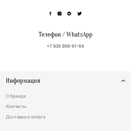
Телефон / WhatsApp
+7 926 909-61-64
Информация
О бренде
Контакты
Доставка и оплата