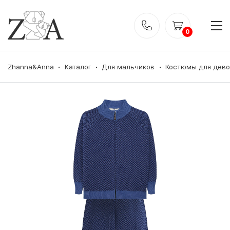
0
Zhanna&Anna
Каталог
Для мальчиков
Костюмы для дево