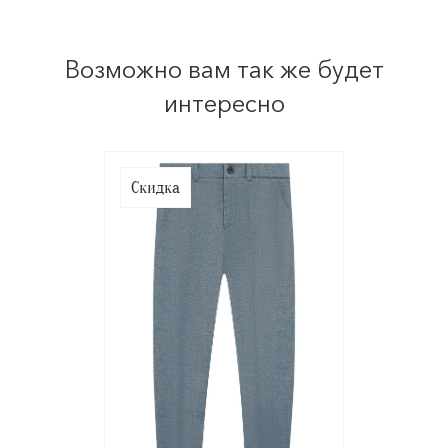
Возможно вам так же будет
интересно
Скидка