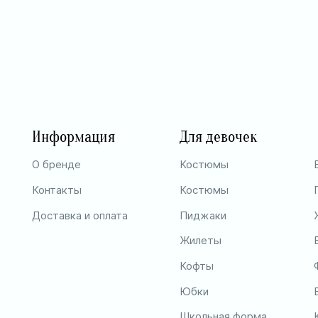
Информация
Для девочек
О бренде
Костюмы
Контакты
Костюмы
Доставка и оплата
Пиджаки
Жилеты
Кофты
Юбки
Школьная форма