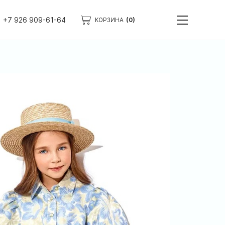
+7 926 909-61-64
КОРЗИНА
(0)