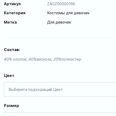
Артикул
ZAOZ00000166
Категория
Костюмы для девочек
Метка
Для девочек
Состав:
40% хлопок, 40%вискоза, 20%полиэстер
Цвет
Выберите подходящий Цвет
Размер