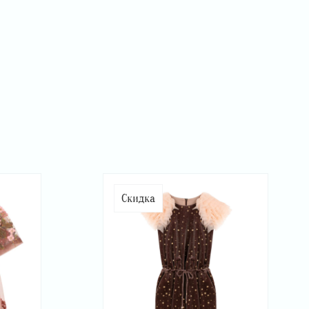
Скидка