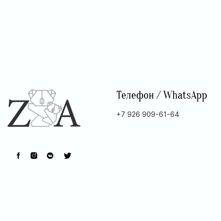
Телефон / WhatsApp
+7 926 909-61-64