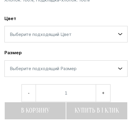
Цвет
Выберите подходящий Цвет
Размер
Выберите подходящий Размер
-
+
В КОРЗИНУ
КУПИТЬ В 1 КЛИК