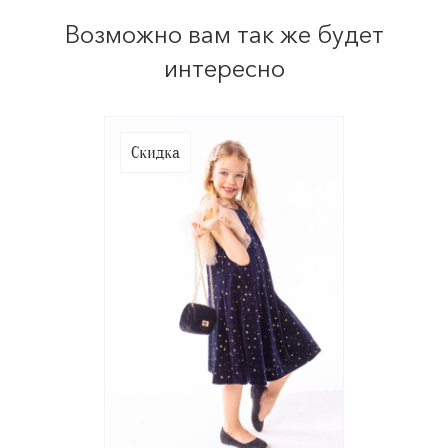
Возможно вам так же будет
интересно
Скидка