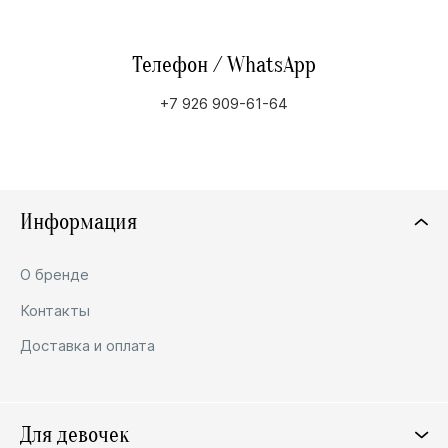
Телефон / WhatsApp
+7 926 909-61-64
Информация
О бренде
Контакты
Доставка и оплата
Для девочек