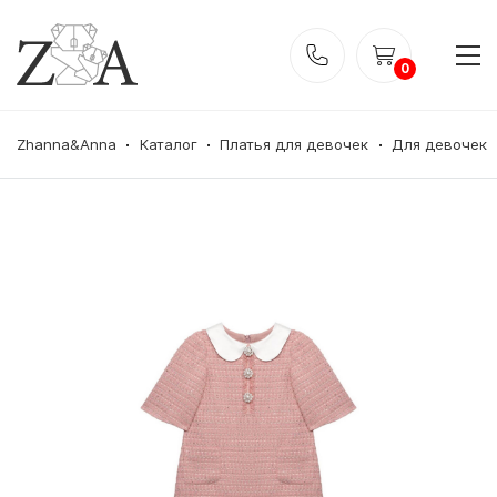
0
Zhanna&Anna
Каталог
Платья для девочек
Для девочек