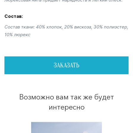
Состав:
Состав ткани: 40% хлопок, 20% вискоза, 30% полиэстер,
10% люрекс
ЗАКАЗАТЬ
Возможно вам так же будет
интересно