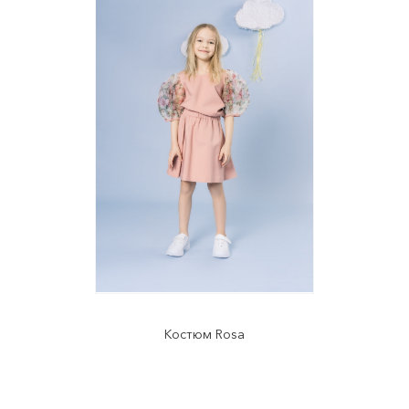
Костюм Rosa
Item