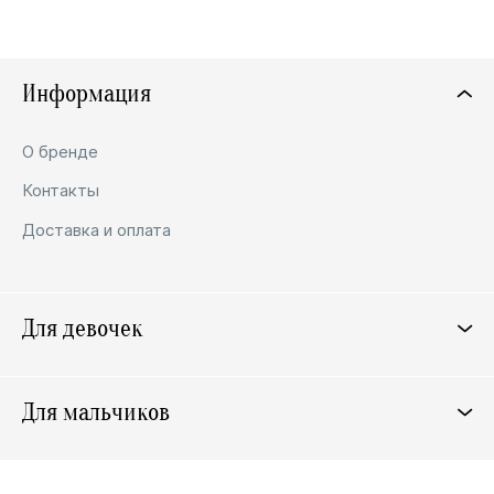
Информация
О бренде
Контакты
Доставка и оплата
Для девочек
Костюмы
Верхняя одежда
Костюмы
Платья
Для мальчиков
Лонгслив
Рубашки