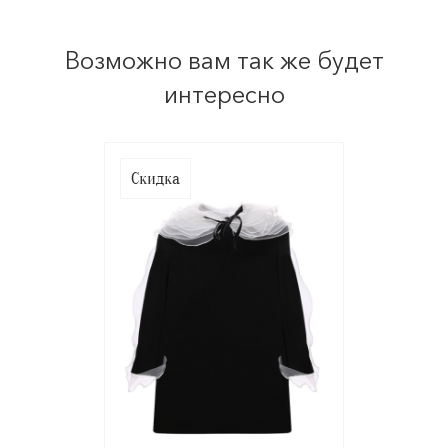
Возможно вам так же будет
интересно
Скидка