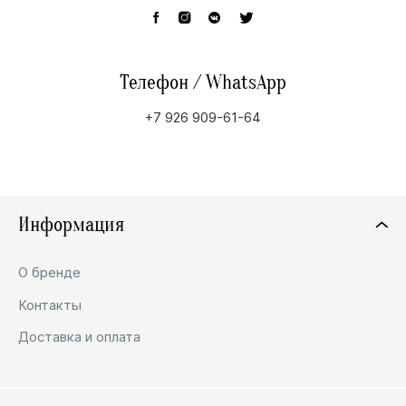
Телефон / WhatsApp
+7 926 909-61-64
Информация
О бренде
Контакты
Доставка и оплата