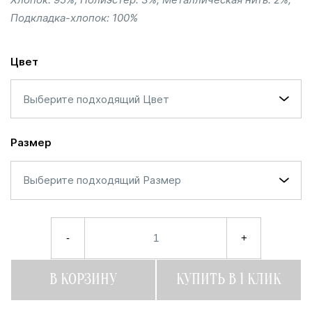
Подкладка-хлопок: 100%
Цвет
Выберите подходящий Цвет
Размер
Выберите подходящий Размер
-
+
В КОРЗИНУ
КУПИТЬ В 1 КЛИК