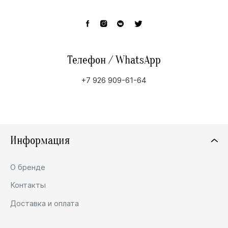
Телефон / WhatsApp
+7 926 909-61-64
Информация
О бренде
Контакты
Доставка и оплата