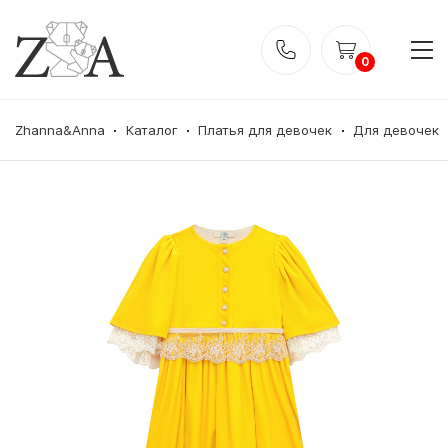
0
Zhanna&Anna
Каталог
Платья для девочек
Для девочек