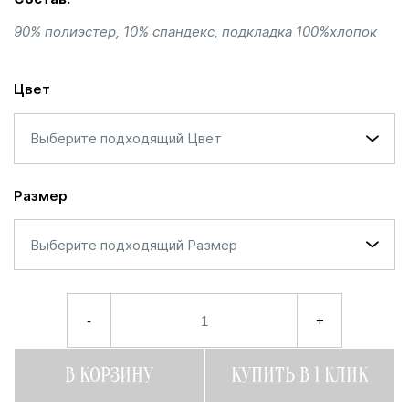
90% полиэстер, 10% спандекс, подкладка 100%хлопок
Цвет
Выберите подходящий Цвет
Размер
Выберите подходящий Размер
-
+
В КОРЗИНУ
КУПИТЬ В 1 КЛИК