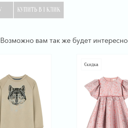
У
КУПИТЬ В 1 КЛИК
Возможно вам так же будет интересно
Скидка