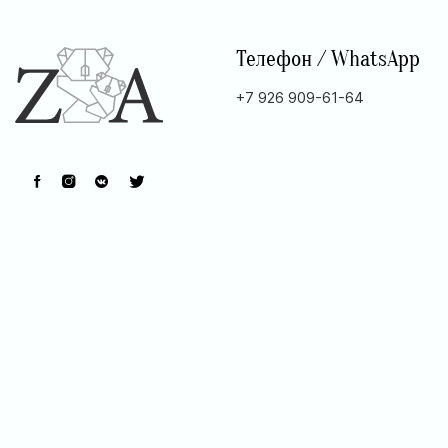
Телефон / WhatsApp
+7 926 909-61-64