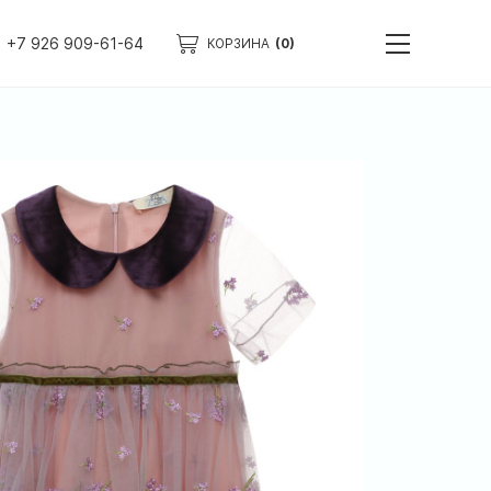
+7 926 909-61-64
КОРЗИНА
(0)