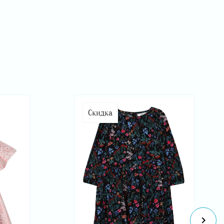
Скидка