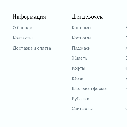
Информация
Для девочек
О бренде
Костюмы
Контакты
Костюмы
Доставка и оплата
Пиджаки
Жилеты
Кофты
Юбки
Школьная форма
Рубашки
Свитшоты