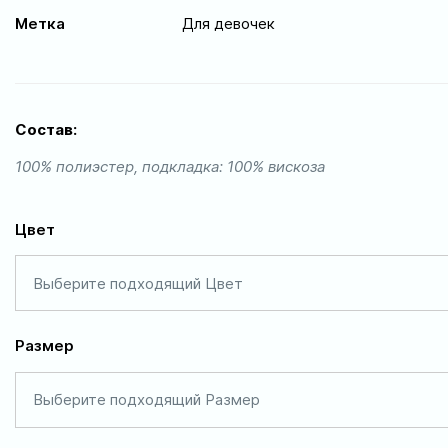
Метка
Для девочек
Состав:
100% полиэстер, подкладка: 100% вискоза
Цвет
Выберите подходящий Цвет
Размер
Выберите подходящий Размер