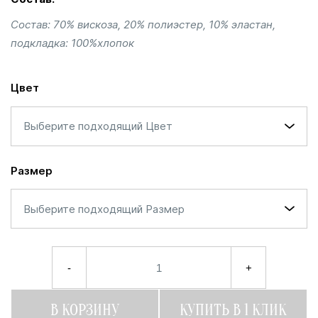
Состав: 70% вискоза, 20% полиэстер, 10% эластан,
подкладка: 100%хлопок
Цвет
Выберите подходящий Цвет
Размер
Выберите подходящий Размер
-
+
В КОРЗИНУ
КУПИТЬ В 1 КЛИК