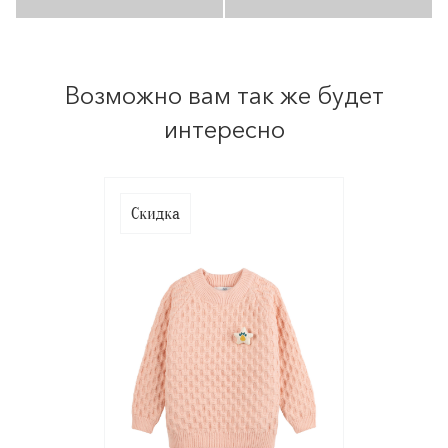
Возможно вам так же будет
интересно
Скидка