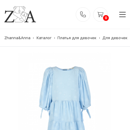
0
Zhanna&Anna
Каталог
Платья для девочек
Для девочек