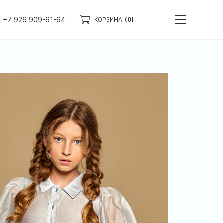
+7 926 909-61-64
КОРЗИНА
(0)