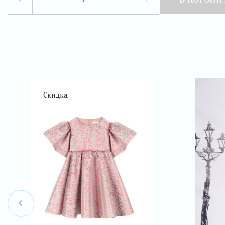
Скидка