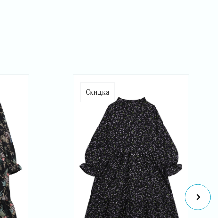
Скидка