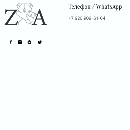
Телефон / WhatsApp
+7 926 909-61-64