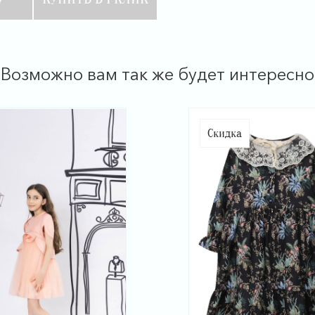
Возможно вам так же будет интересно
Скидка