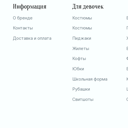
Информация
Для девочек
О бренде
Костюмы
Контакты
Костюмы
Доставка и оплата
Пиджаки
Жилеты
Кофты
Юбки
Школьная форма
Рубашки
Свитшоты