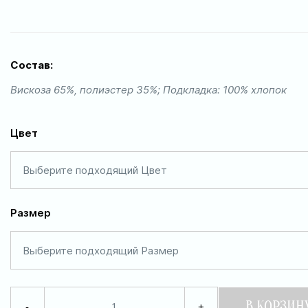
Состав:
Вискоза 65%, полиэстер 35%; Подкладка: 100% хлопок
Цвет
Выберите подходящий Цвет
Размер
Выберите подходящий Размер
В КОРЗИН
-
+