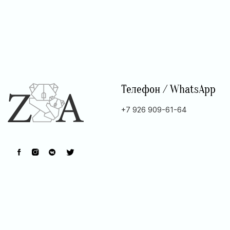
Телефон / WhatsApp
+7 926 909-61-64