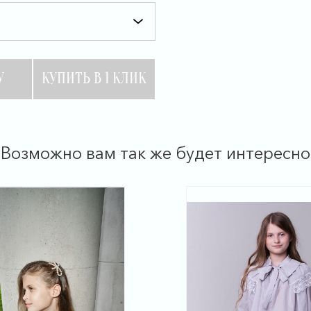
У
КУПИТЬ В 1 КЛИК
Возможно вам так же будет интересно