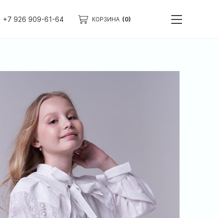
+7 926 909-61-64
КОРЗИНА
(0)