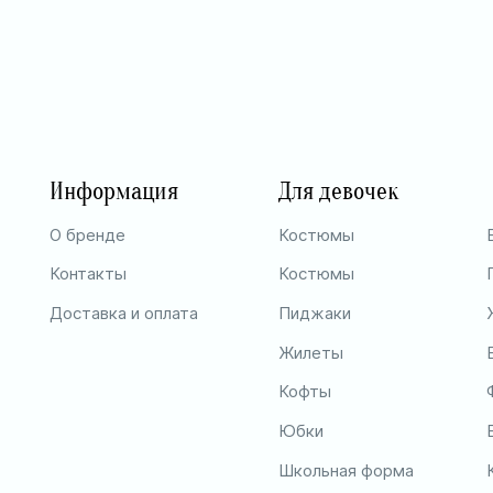
Информация
Для девочек
О бренде
Костюмы
Контакты
Костюмы
Доставка и оплата
Пиджаки
Жилеты
Кофты
Юбки
Школьная форма