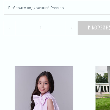
Выберите подходящий Размер
В КОРЗИН
-
+