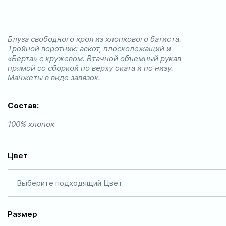
Блуза свободного кроя из хлопкового батиста.
Тройной воротник: аскот, плосколежащий и
«Берта» с кружевом. Втачной объемный рукав
прямой со сборкой по верху оката и по низу.
Манжеты в виде завязок.
Состав:
100% хлопок
Цвет
Выберите подходящий Цвет
Размер